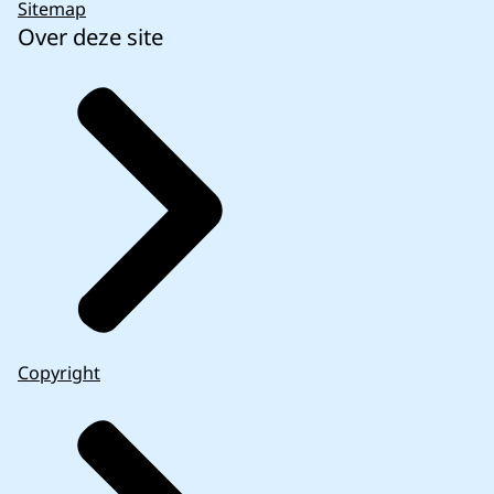
Sitemap
Over deze site
Copyright