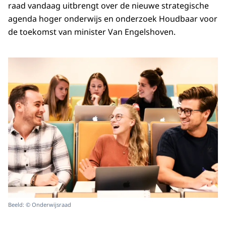
raad vandaag uitbrengt over de nieuwe strategische
agenda hoger onderwijs en onderzoek Houdbaar voor
de toekomst van minister Van Engelshoven.
Beeld: © Onderwijsraad