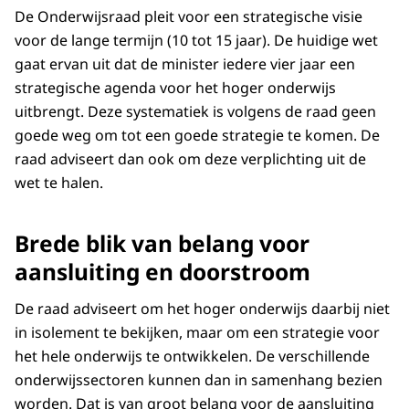
De Onderwijsraad pleit voor een strategische visie
voor de lange termijn (10 tot 15 jaar). De huidige wet
gaat ervan uit dat de minister iedere vier jaar een
strategische agenda voor het hoger onderwijs
uitbrengt. Deze systematiek is volgens de raad geen
goede weg om tot een goede strategie te komen. De
raad adviseert dan ook om deze verplichting uit de
wet te halen.
Brede blik van belang voor
aansluiting en doorstroom
De raad adviseert om het hoger onderwijs daarbij niet
in isolement te bekijken, maar om een strategie voor
het hele onderwijs te ontwikkelen. De verschillende
onderwijssectoren kunnen dan in samenhang bezien
worden. Dat is van groot belang voor de aansluiting