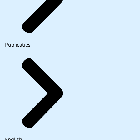
Publicaties
English