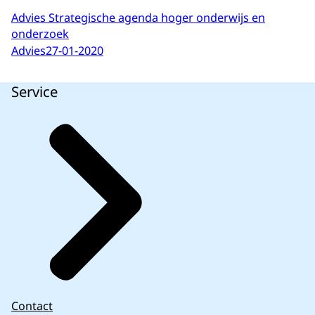
Advies Strategische agenda hoger onderwijs en
onderzoek
Advies
27-01-2020
Service
Contact