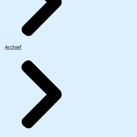
Archief