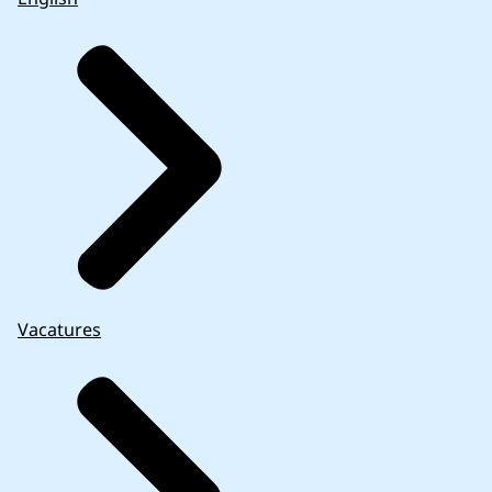
Vacatures