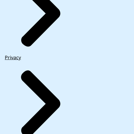
Privacy