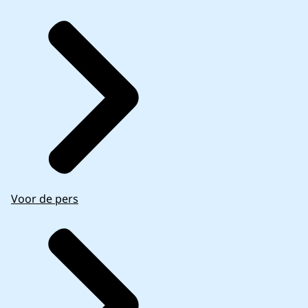
Voor de pers