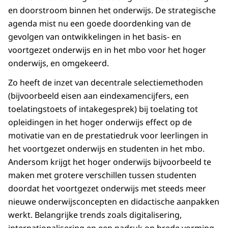
en doorstroom binnen het onderwijs. De strategische
agenda mist nu een goede doordenking van de
gevolgen van ontwikkelingen in het basis- en
voortgezet onderwijs en in het mbo voor het hoger
onderwijs, en omgekeerd.
Zo heeft de inzet van decentrale selectiemethoden
(bijvoorbeeld eisen aan eindexamencijfers, een
toelatingstoets of intakegesprek) bij toelating tot
opleidingen in het hoger onderwijs effect op de
motivatie van en de prestatiedruk voor leerlingen in
het voortgezet onderwijs en studenten in het mbo.
Andersom krijgt het hoger onderwijs bijvoorbeeld te
maken met grotere verschillen tussen studenten
doordat het voortgezet onderwijs met steeds meer
nieuwe onderwijsconcepten en didactische aanpakken
werkt. Belangrijke trends zoals digitalisering,