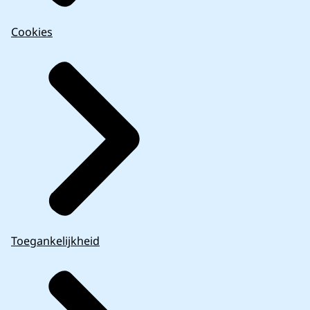
Cookies
Toegankelijkheid