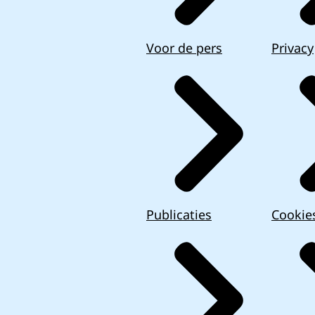
Voor de pers
Privacy
Publicaties
Cookie