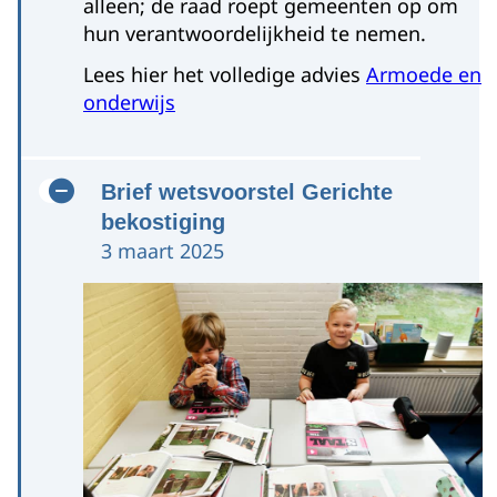
alleen; de raad roept gemeenten op om
hun verantwoordelijkheid te nemen.
Lees hier het volledige advies
Armoede en
onderwijs
Brief wetsvoorstel Gerichte
bekostiging
3 maart 2025