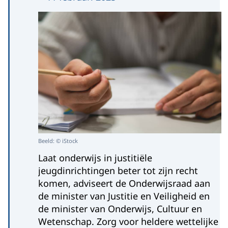
Beeld: © iStock
Laat onderwijs in justitiële
jeugdinrichtingen beter tot zijn recht
komen, adviseert de Onderwijsraad aan
de minister van Justitie en Veiligheid en
de minister van Onderwijs, Cultuur en
Wetenschap. Zorg voor heldere wettelijke