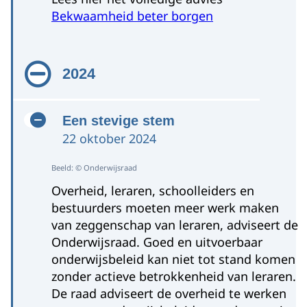
Bekwaamheid beter borgen
2024
Een stevige stem
22 oktober 2024
Beeld: © Onderwijsraad
Overheid, leraren, schoolleiders en
bestuurders moeten meer
werk maken
van zeggenschap van leraren, adviseert de
Onderwijsraad. Goed en uitvoerbaar
onderwijsbeleid kan niet tot stand komen
zonder actieve betrokkenheid van leraren.
De raad adviseert de overheid te werken