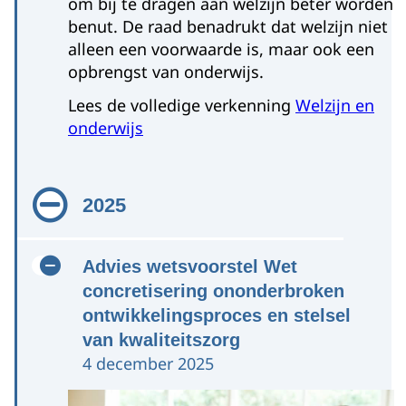
om bij te dragen aan welzijn beter worden
benut. De raad benadrukt dat welzijn niet
alleen een voorwaarde is, maar ook een
opbrengst van onderwijs.
Lees de volledige verkenning
Welzijn en
onderwijs
2025
Advies wetsvoorstel Wet
concretisering ononderbroken
ontwikkelingsproces en stelsel
van kwaliteitszorg
4 december 2025