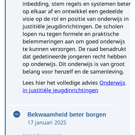
inbedding, stem regels en systemen beter
op elkaar af en ontwikkel een gedeelde
visie op de rol en positie van onderwijs in
justitiële jeugdinrichtingen. De scholen
lopen nu tegen formele en praktische
belemmeringen aan om goed onderwijs
te kunnen verzorgen. De raad benadrukt
dat gedetineerde jongeren recht hebben
op onderwijs. Dit onderwijs is van groot
belang voor henzelf en de samenleving.
Lees hier het volledige advies
Onderwijs
in justitiële jeugdinrichtingen
Bekwaamheid beter borgen
17 januari 2025