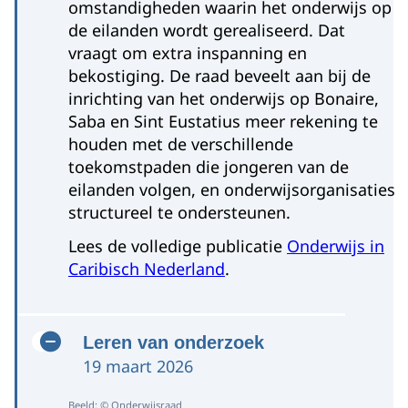
omstandigheden waarin het onderwijs op
de eilanden wordt gerealiseerd. Dat
vraagt om extra inspanning en
bekostiging. De raad beveelt aan bij de
inrichting van het onderwijs op Bonaire,
Saba en Sint Eustatius meer rekening te
houden met de verschillende
toekomstpaden die jongeren van de
eilanden volgen, en onderwijsorganisaties
structureel te ondersteunen.
Lees de volledige publicatie
Onderwijs in
Caribisch Nederland
.
Leren van onderzoek
19 maart 2026
Beeld: © Onderwijsraad