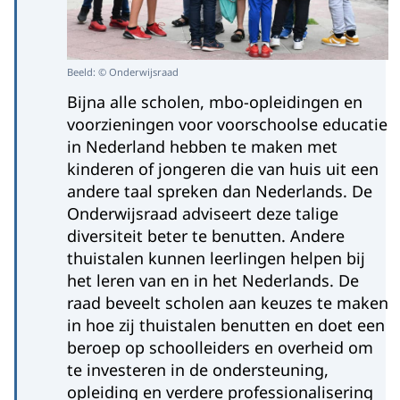
Beeld: © Onderwijsraad
Bijna alle scholen, mbo-opleidingen en
voorzieningen voor voorschoolse educatie
in Nederland hebben te maken met
kinderen of jongeren die van huis uit een
andere taal spreken dan Nederlands. De
Onderwijsraad adviseert deze talige
diversiteit beter te benutten. Andere
thuistalen kunnen leerlingen helpen bij
het leren van en in het Nederlands. De
raad beveelt scholen aan keuzes te maken
in hoe zij thuistalen benutten en doet een
beroep op schoolleiders en overheid om
te investeren in de ondersteuning,
opleiding en verdere professionalisering