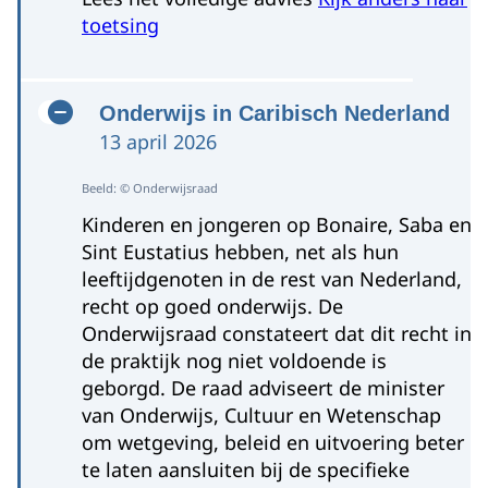
toetsing
Onderwijs in Caribisch Nederland
13 april 2026
Beeld: © Onderwijsraad
Kinderen en jongeren op Bonaire, Saba en
Sint Eustatius hebben, net als hun
leeftijdgenoten in de rest van Nederland,
recht op goed onderwijs. De
Onderwijsraad constateert dat dit recht in
de praktijk nog niet voldoende is
geborgd. De raad adviseert de minister
van Onderwijs, Cultuur en Wetenschap
om wetgeving, beleid en uitvoering beter
te laten aansluiten bij de specifieke