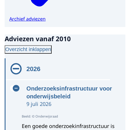
Archief adviezen
Adviezen vanaf 2010
Overzicht inklappen
2026
Onderzoeksinfrastructuur voor
onderwijsbeleid
9 juli 2026
Beeld: © Onderwijsraad
Een goede onderzoekinfrastructuur is