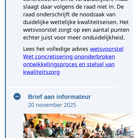
slaagt daar volgens de raad niet in. De
raad onderschrijft de noodzaak van
duidelijke wettelijke kwaliteitseisen. Het
wetsvoorstel zorgt op een aantal punten
echter juist voor meer onduidelijkheid.
Lees het volledige advies
wetsvoorstel
Wet concretisering ononderbroken
ontwikkelingsproces en stelsel van
kwaliteitszorg
Brief aan informateur
20 november 2025