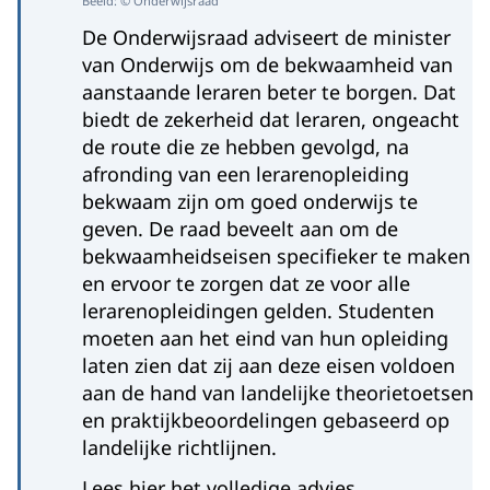
Beeld: © Onderwijsraad
De Onderwijsraad adviseert de minister
van Onderwijs om de bekwaamheid van
aanstaande leraren beter te borgen. Dat
biedt de zekerheid dat leraren, ongeacht
de route die ze hebben gevolgd, na
afronding van een lerarenopleiding
bekwaam zijn om goed onderwijs te
geven. De raad beveelt aan om de
bekwaamheidseisen specifieker te maken
en ervoor te zorgen dat ze voor alle
lerarenopleidingen gelden. Studenten
moeten aan het eind van hun opleiding
laten zien dat zij aan deze eisen voldoen
aan de hand van landelijke theorietoetsen
en praktijkbeoordelingen gebaseerd op
landelijke richtlijnen.
Lees hier het volledige advies