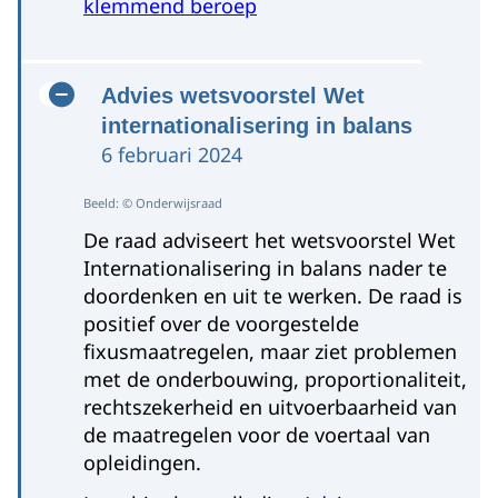
klemmend beroep
Advies wetsvoorstel Wet
internationalisering in balans
6 februari 2024
Beeld: © Onderwijsraad
De raad adviseert het wetsvoorstel Wet
Internationalisering in balans nader te
doordenken en uit te werken. De raad is
positief over de voorgestelde
fixusmaatregelen, maar ziet problemen
met de onderbouwing, proportionaliteit,
rechtszekerheid en uitvoerbaarheid van
de maatregelen voor de voertaal van
opleidingen.