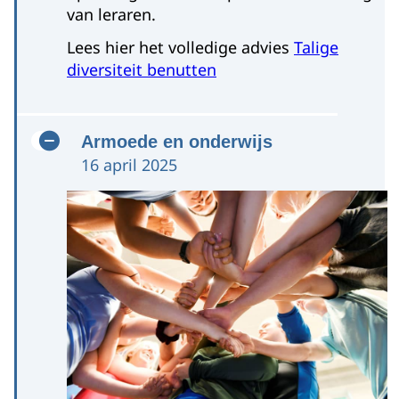
van leraren.
Lees hier het volledige advies
Talige
diversiteit benutten
Armoede en onderwijs
16 april 2025