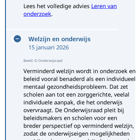
Lees het volledige advies
Leren van
onderzoek
.
Welzijn en onderwijs
15 januari 2026
Beeld: © Onderwijsraad
Verminderd welzijn wordt in onderzoek en
beleid vooral benaderd als een individueel
mentaal gezondheidsprobleem. Dat zet
scholen aan tot een zorggerichte, veelal
individuele aanpak, die het onderwijs
overvraagt. De Onderwijsraad pleit bij
beleidsmakers en scholen voor een
breder perspectief op verminderd welzijn,
zodat de onderwijseigen mogelijkheden