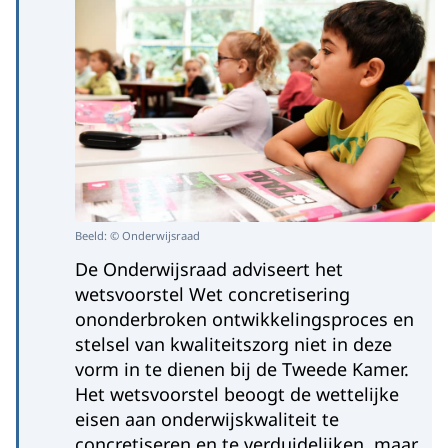
Beeld: © Onderwijsraad
De Onderwijsraad adviseert het
wetsvoorstel Wet concretisering
ononderbroken ontwikkelingsproces en
stelsel van kwaliteitszorg niet in deze
vorm in te dienen bij de Tweede Kamer.
Het wetsvoorstel beoogt de wettelijke
eisen aan onderwijskwaliteit te
concretiseren en te verduidelijken, maar