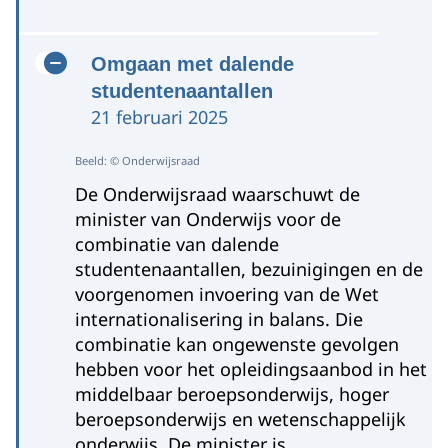
Omgaan met dalende
studentenaantallen
21 februari 2025
Beeld: © Onderwijsraad
De Onderwijsraad waarschuwt de
minister van Onderwijs voor de
combinatie van dalende
studentenaantallen, bezuinigingen en de
voorgenomen invoering van de Wet
internationalisering in balans. Die
combinatie kan ongewenste gevolgen
hebben voor het opleidingsaanbod in het
middelbaar beroepsonderwijs, hoger
beroepsonderwijs en wetenschappelijk
onderwijs. De minister is