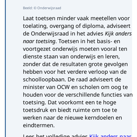
Beeld: © Onderwijsraad
Laat toetsen minder vaak meetellen voor
toelating, overgang of diploma, adviseert
de Onderwijsraad in het advies
Kijk anders
naar toetsing
. Toetsen in het basis- en
voortgezet onderwijs moeten vooral ten
dienste staan van onderwijs en leren,
zonder dat de resultaten grote gevolgen
hebben voor het verdere verloop van de
schoolloopbaan. De raad adviseert de
minister van OCW en scholen om oog te
houden voor de verschillende functies van
toetsing. Dat voorkomt een te hoge
toetsdruk en biedt ruimte om toe te
werken naar de nieuwe kerndoelen en
eindtermen.
Lees het volledige advies
Kijk anders naar