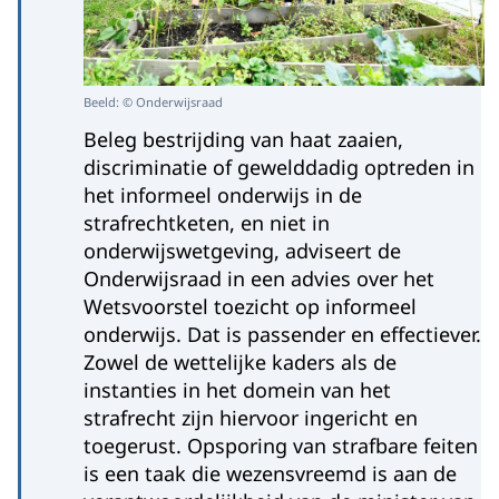
Beeld: © Onderwijsraad
Beleg bestrijding van haat zaaien,
discriminatie of gewelddadig optreden in
het informeel onderwijs in de
strafrechtketen, en niet in
onderwijswetgeving, adviseert de
Onderwijsraad in een advies over het
Wetsvoorstel toezicht op informeel
onderwijs. Dat is passender en effectiever.
Zowel de wettelijke kaders als de
instanties in het domein van het
strafrecht zijn hiervoor ingericht en
toegerust. Opsporing van strafbare feiten
is een taak die wezensvreemd is aan de