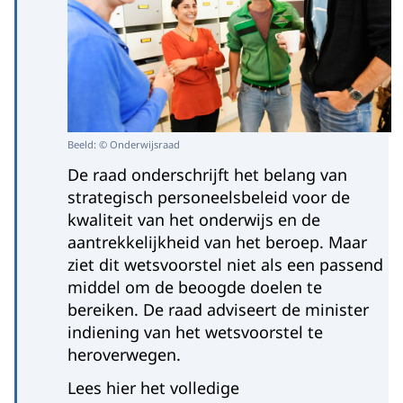
Beeld: © Onderwijsraad
De raad onderschrijft het belang van
strategisch personeelsbeleid voor de
kwaliteit van het onderwijs en de
aantrekkelijkheid van het beroep. Maar
ziet dit wetsvoorstel niet als een passend
middel om de beoogde doelen te
bereiken. De raad adviseert de minister
indiening van het wetsvoorstel te
heroverwegen.
Lees hier het volledige