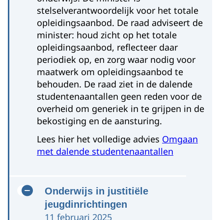
stelselverantwoordelijk voor het totale
opleidingsaanbod. De raad adviseert de
minister: houd zicht op het totale
opleidingsaanbod, reflecteer daar
periodiek op, en zorg waar nodig voor
maatwerk om opleidingsaanbod te
behouden. De raad ziet in de dalende
studentenaantallen geen reden voor de
overheid om generiek in te grijpen in de
bekostiging en de aansturing.
Lees hier het volledige advies
Omgaan
met dalende studentenaantallen
Onderwijs in justitiële
jeugdinrichtingen
11 februari 2025