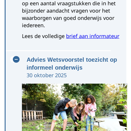
op een aantal vraagstukken die in het
bijzonder aandacht vragen voor het
waarborgen van goed onderwijs voor
iedereen.
Lees de volledige
brief aan informateur
Advies Wetsvoorstel toezicht op
informeel onderwijs
30 oktober 2025