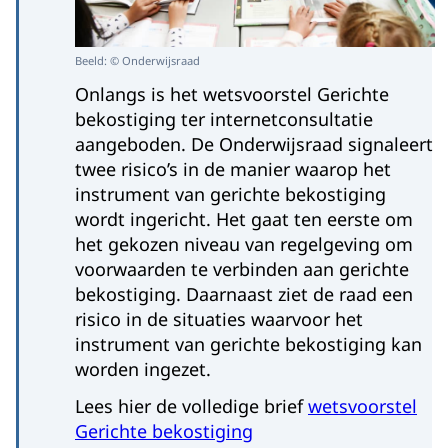
Beeld: © Onderwijsraad
Onlangs is het wetsvoorstel Gerichte
bekostiging ter internetconsultatie
aangeboden. De Onderwijsraad signaleert
twee risico’s in de manier waarop het
instrument van gerichte bekostiging
wordt ingericht. Het gaat ten eerste om
het gekozen niveau van regelgeving om
voorwaarden te verbinden aan gerichte
bekostiging. Daarnaast ziet de raad een
risico in de situaties waarvoor het
instrument van gerichte bekostiging kan
worden ingezet.
Lees hier de volledige brief
wetsvoorstel
Gerichte bekostiging