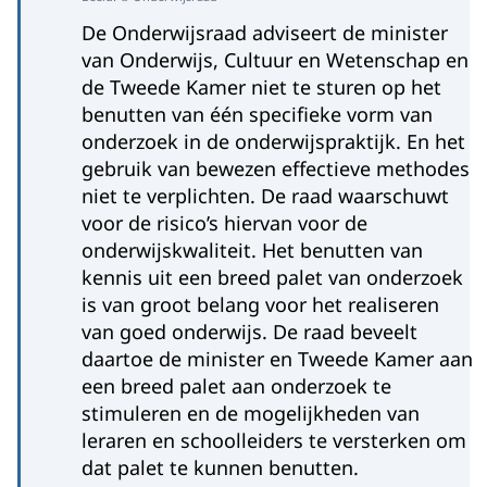
De Onderwijsraad adviseert de minister
van Onderwijs, Cultuur en Wetenschap en
de Tweede Kamer niet te sturen op het
benutten van één specifieke vorm van
onderzoek in de onderwijspraktijk. En het
gebruik van bewezen effectieve methodes
niet te verplichten. De raad waarschuwt
voor de risico’s hiervan voor de
onderwijskwaliteit. Het benutten van
kennis uit een breed palet van onderzoek
is van groot belang voor het realiseren
van goed onderwijs. De raad beveelt
daartoe de minister en Tweede Kamer aan
een breed palet aan onderzoek te
stimuleren en de mogelijkheden van
leraren en schoolleiders te versterken om
dat palet te kunnen benutten.