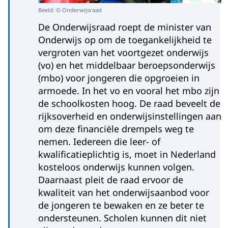
Beeld: © Onderwijsraad
De Onderwijsraad roept de minister van
Onderwijs op om de toegankelijkheid te
vergroten van het voortgezet onderwijs
(vo) en het middelbaar beroepsonderwijs
(mbo) voor jongeren die opgroeien in
armoede. In het vo en vooral het mbo zijn
de schoolkosten hoog. De raad beveelt de
rijksoverheid en onderwijsinstellingen aan
om deze financiële drempels weg te
nemen. Iedereen die leer- of
kwalificatieplichtig is, moet in Nederland
kosteloos onderwijs kunnen volgen.
Daarnaast pleit de raad ervoor de
kwaliteit van het onderwijsaanbod voor
de jongeren te bewaken en ze beter te
ondersteunen. Scholen kunnen dit niet