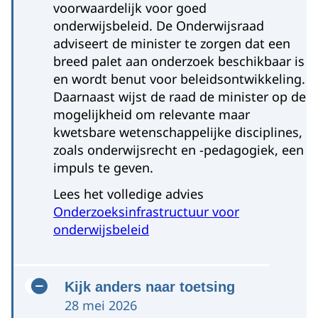
voorwaardelijk voor goed
onderwijsbeleid. De Onderwijsraad
adviseert de minister te zorgen dat een
breed palet aan onderzoek beschikbaar is
en wordt benut voor beleidsontwikkeling.
Daarnaast wijst de raad de minister op de
mogelijkheid om relevante maar
kwetsbare wetenschappelijke disciplines,
zoals onderwijsrecht en -pedagogiek, een
impuls te geven.
Lees het volledige advies
Onderzoeksinfrastructuur voor
onderwijsbeleid
Kijk anders naar toetsing
28 mei 2026