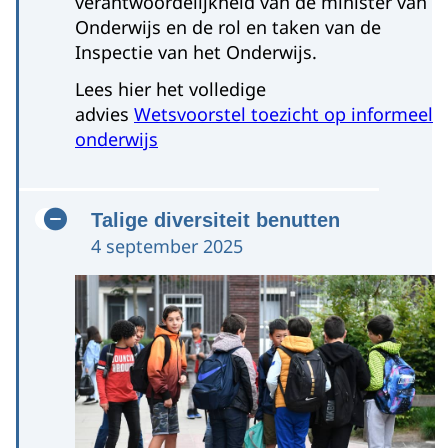
verantwoordelijkheid van de minister van
Onderwijs en de rol en taken van de
Inspectie van het Onderwijs.
Lees hier het volledige
advies
Wetsvoorstel toezicht op informeel
onderwijs
Talige diversiteit benutten
4 september 2025