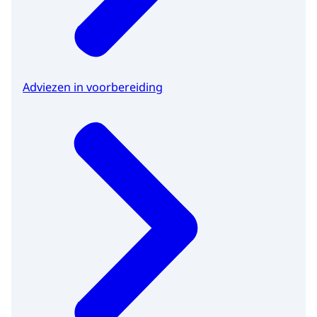
Adviezen in voorbereiding