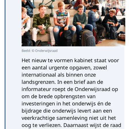
Beeld: © Onderwijsraad
Het nieuw te vormen kabinet staat voor
een aantal urgente opgaven, zowel
internationaal als binnen onze
landsgrenzen. In een brief aan de
informateur roept de Onderwijsraad op
om de brede opbrengsten van
investeringen in het onderwijs én de
bijdrage die onderwijs levert aan een
veerkrachtige samenleving niet uit het
oog te verliezen. Daarnaast wijst de raad