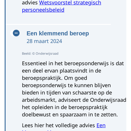
advies
Wetsvoorstel strategisch
personeelsbeleid
Een klemmend beroep
28 maart 2024
Beeld: © Onderwijsraad
Essentieel in het beroepsonderwijs is dat
een deel ervan plaatsvindt in de
beroepspraktijk. Om goed
beroepsonderwijs te kunnen blijven
bieden in tijden van schaarste op de
arbeidsmarkt, adviseert de Onderwijsraad
het opleiden in de beroepspraktijk
doelbewust en spaarzaam in te zetten.
Lees hier het volledige advies
Een