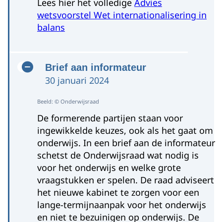
Lees hier het volledige
Advies
wetsvoorstel Wet internationalisering in
balans
Brief aan informateur
30 januari 2024
Beeld: © Onderwijsraad
De formerende partijen staan voor
ingewikkelde keuzes, ook als het gaat om
onderwijs. In een brief aan de informateur
schetst de Onderwijsraad wat nodig is
voor het onderwijs en welke grote
vraagstukken er spelen. De raad adviseert
het nieuwe kabinet te zorgen voor een
lange-termijnaanpak voor het onderwijs
en niet te bezuinigen op onderwijs. De