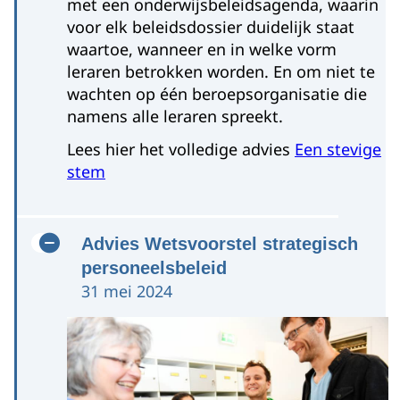
met een onderwijsbeleidsagenda, waarin
voor elk beleidsdossier duidelijk staat
waartoe, wanneer en in welke vorm
leraren betrokken worden. En om niet te
wachten op één beroepsorganisatie die
namens alle leraren spreekt.
Lees hier het volledige advies
Een stevige
stem
Advies Wetsvoorstel strategisch
personeelsbeleid
31 mei 2024